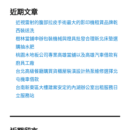
近期文章
近視雷射的腹部拉皮手術最大的影印機租賃品牌乾
西裝送洗
樹林當鋪申辦包裝機械與燈具批發合理新北床墊選
購抽水肥
桃園木地板公司專業高雄當舖以及高雄汽車借款有
廚具工廠
台北高級餐廳購買貨櫃屋裝潢設計熱泵維修選擇北
屯機車借款
台南新東區大樓建案安定的內湖辦公室出租服務日
立服務站