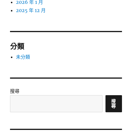
2026 年 1 月
2025 年 12 月
分類
未分類
搜尋
搜
尋