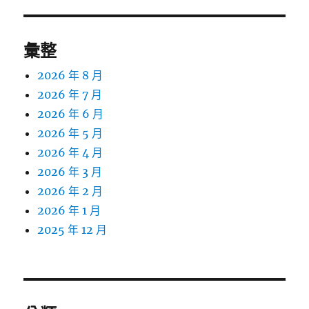
彙整
2026 年 8 月
2026 年 7 月
2026 年 6 月
2026 年 5 月
2026 年 4 月
2026 年 3 月
2026 年 2 月
2026 年 1 月
2025 年 12 月