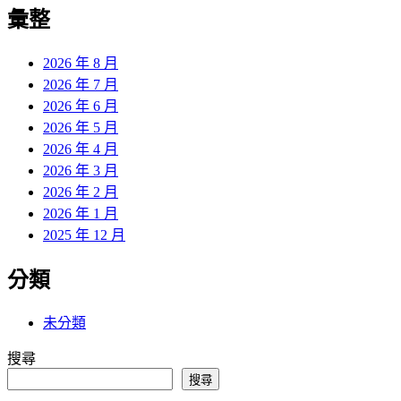
覽
彙整
文
章:
2026 年 8 月
2026 年 7 月
2026 年 6 月
2026 年 5 月
2026 年 4 月
2026 年 3 月
2026 年 2 月
2026 年 1 月
2025 年 12 月
分類
未分類
搜尋
搜尋