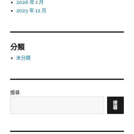
2026 年 1 月
2025 年 12 月
分類
未分類
搜尋
搜
尋