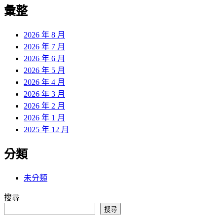
覽
彙整
文
章:
2026 年 8 月
2026 年 7 月
2026 年 6 月
2026 年 5 月
2026 年 4 月
2026 年 3 月
2026 年 2 月
2026 年 1 月
2025 年 12 月
分類
未分類
搜尋
搜尋