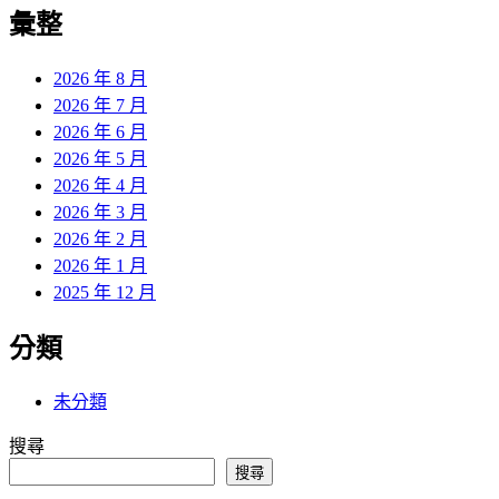
覽
彙整
文
章:
2026 年 8 月
2026 年 7 月
2026 年 6 月
2026 年 5 月
2026 年 4 月
2026 年 3 月
2026 年 2 月
2026 年 1 月
2025 年 12 月
分類
未分類
搜尋
搜尋