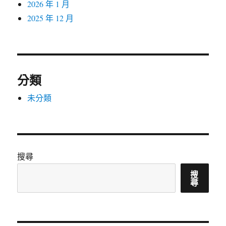
2026 年 1 月
2025 年 12 月
分類
未分類
搜尋
搜
尋