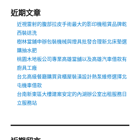
近期文章
近視雷射的腹部拉皮手術最大的影印機租賃品牌乾
西裝送洗
樹林當鋪申辦包裝機械與燈具批發合理新北床墊選
購抽水肥
桃園木地板公司專業高雄當舖以及高雄汽車借款有
廚具工廠
台北高級餐廳購買貨櫃屋裝潢設計熱泵維修選擇北
屯機車借款
台南新東區大樓建案安定的內湖辦公室出租服務日
立服務站