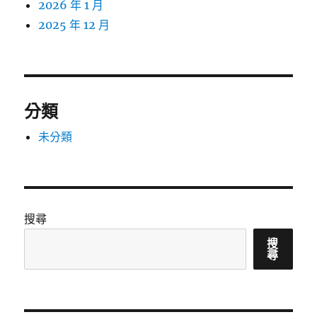
2026 年 1 月
2025 年 12 月
分類
未分類
搜尋
搜
尋