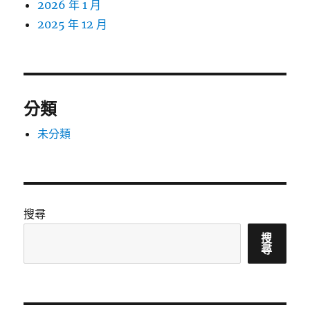
2026 年 1 月
2025 年 12 月
分類
未分類
搜尋
搜
尋