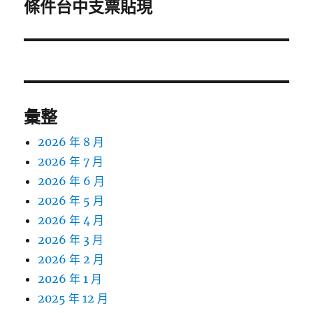
一
條件台中支票貼現
篇
文
章:
彙整
2026 年 8 月
2026 年 7 月
2026 年 6 月
2026 年 5 月
2026 年 4 月
2026 年 3 月
2026 年 2 月
2026 年 1 月
2025 年 12 月