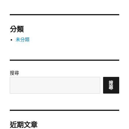
分類
未分類
搜尋
搜
尋
近期文章