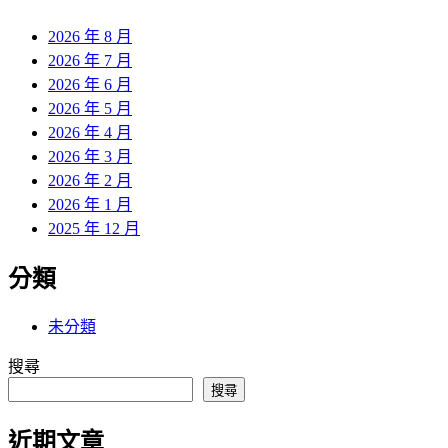
章:
2026 年 8 月
2026 年 7 月
2026 年 6 月
2026 年 5 月
2026 年 4 月
2026 年 3 月
2026 年 2 月
2026 年 1 月
2025 年 12 月
分類
未分類
搜尋
搜尋
近期文章