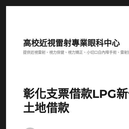
高校近視雷射專業眼科中心
提供近視雷射、視力保健、視力矯正、小切口白內障手術、雷射
彰化支票借款LPG
土地借款