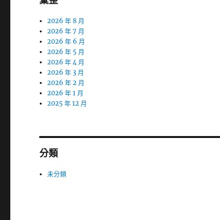
彙整
2026 年 8 月
2026 年 7 月
2026 年 6 月
2026 年 5 月
2026 年 4 月
2026 年 3 月
2026 年 2 月
2026 年 1 月
2025 年 12 月
分類
未分類