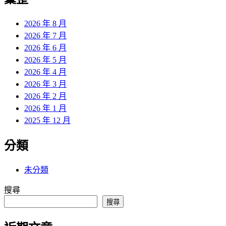
章:
2026 年 8 月
2026 年 7 月
2026 年 6 月
2026 年 5 月
2026 年 4 月
2026 年 3 月
2026 年 2 月
2026 年 1 月
2025 年 12 月
分類
未分類
搜尋
搜尋