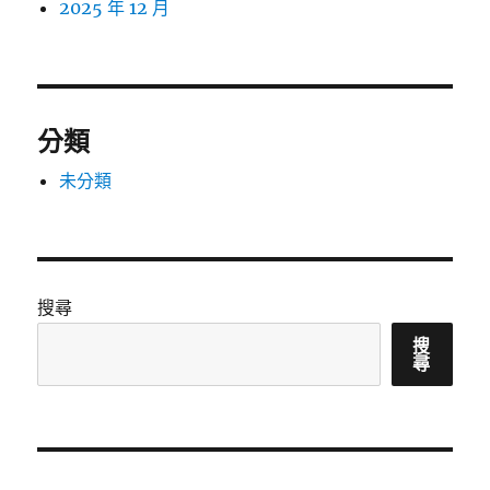
2025 年 12 月
分類
未分類
搜尋
搜
尋