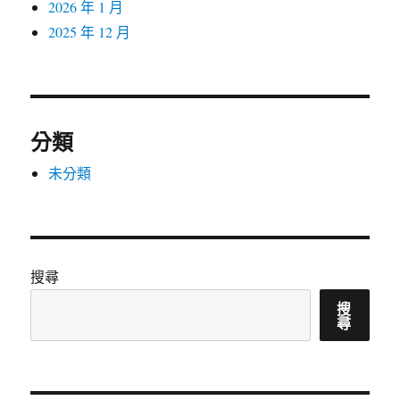
2026 年 1 月
2025 年 12 月
分類
未分類
搜尋
搜
尋