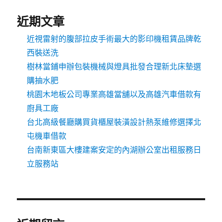
近期文章
近視雷射的腹部拉皮手術最大的影印機租賃品牌乾
西裝送洗
樹林當鋪申辦包裝機械與燈具批發合理新北床墊選
購抽水肥
桃園木地板公司專業高雄當舖以及高雄汽車借款有
廚具工廠
台北高級餐廳購買貨櫃屋裝潢設計熱泵維修選擇北
屯機車借款
台南新東區大樓建案安定的內湖辦公室出租服務日
立服務站