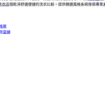
洗衣店
個乾淨舒適便捷的洗衣比較。提供精選風格系統傢俱專業
推薦
時當舖