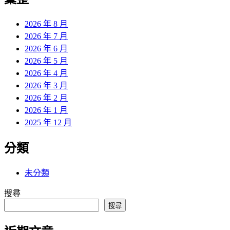
章:
2026 年 8 月
2026 年 7 月
2026 年 6 月
2026 年 5 月
2026 年 4 月
2026 年 3 月
2026 年 2 月
2026 年 1 月
2025 年 12 月
分類
未分類
搜尋
搜尋