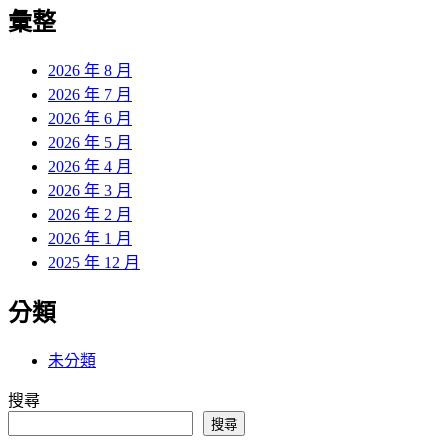
覽
彙整
文
章:
2026 年 8 月
2026 年 7 月
2026 年 6 月
2026 年 5 月
2026 年 4 月
2026 年 3 月
2026 年 2 月
2026 年 1 月
2025 年 12 月
分類
未分類
搜尋
搜尋