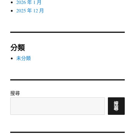
2026 年 1 月
2025 年 12 月
分類
未分類
搜尋
搜
尋