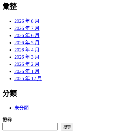
覽
彙整
文
章:
2026 年 8 月
2026 年 7 月
2026 年 6 月
2026 年 5 月
2026 年 4 月
2026 年 3 月
2026 年 2 月
2026 年 1 月
2025 年 12 月
分類
未分類
搜尋
搜尋