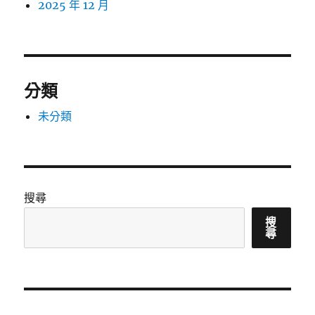
2025 年 12 月
分類
未分類
搜尋
搜
尋