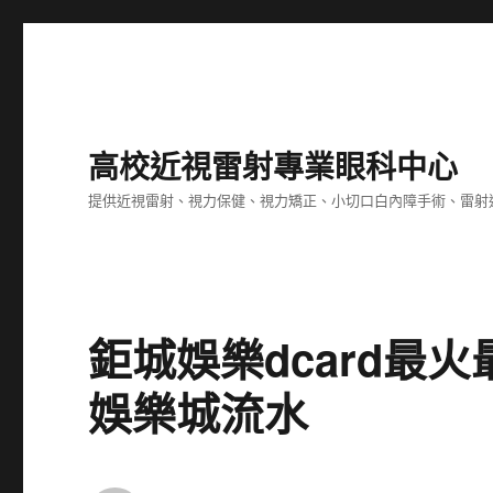
高校近視雷射專業眼科中心
提供近視雷射、視力保健、視力矯正、小切口白內障手術、雷射
鉅城娛樂dcard最
娛樂城流水