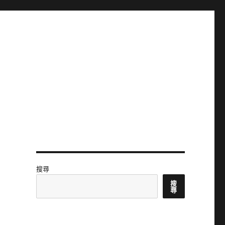
搜尋
搜
尋