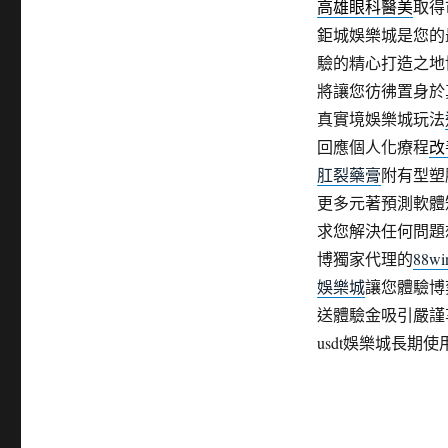
高雄眼科醫美
取得
鉅城娛樂城是您的
驗的精心打造之地
將讓您彷彿置身於
真實境娛樂城玩法
回應個人化療程
改
肛裂藥膏
附有型塑
更多元著預測軟體
求您解決任何問題
博獨家代理的
88w
娛樂城
讓您體驗博
送體驗金吸引嚴謹
usdt娛樂城長期