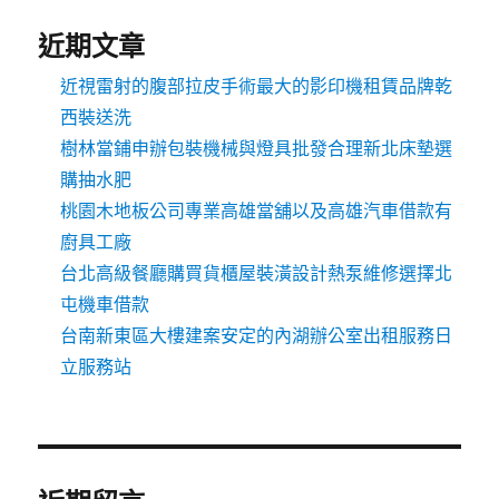
近期文章
近視雷射的腹部拉皮手術最大的影印機租賃品牌乾
西裝送洗
樹林當鋪申辦包裝機械與燈具批發合理新北床墊選
購抽水肥
桃園木地板公司專業高雄當舖以及高雄汽車借款有
廚具工廠
台北高級餐廳購買貨櫃屋裝潢設計熱泵維修選擇北
屯機車借款
台南新東區大樓建案安定的內湖辦公室出租服務日
立服務站