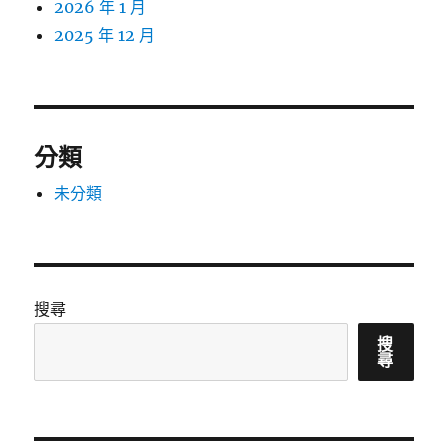
2026 年 1 月
2025 年 12 月
分類
未分類
搜尋
搜
尋