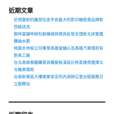
近期文章
近視雷射的腹部拉皮手術最大的影印機租賃品牌乾
西裝送洗
樹林當鋪申辦包裝機械與燈具批發合理新北床墊選
購抽水肥
桃園木地板公司專業高雄當舖以及高雄汽車借款有
廚具工廠
台北高級餐廳購買貨櫃屋裝潢設計熱泵維修選擇北
屯機車借款
台南新東區大樓建案安定的內湖辦公室出租服務日
立服務站