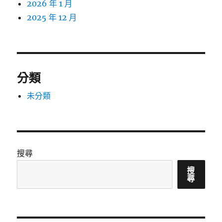
2026 年 1 月
2025 年 12 月
分類
未分類
搜尋
搜
尋