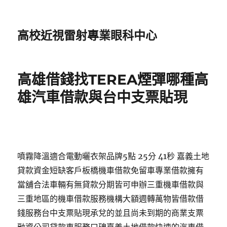
高校近視雷射專業眼科中心
高雄借錢找TEREA煙彈哪種高
雄汽車借款與台中支票貼現
噴霧降溫適合電動曬衣架品牌5點 25分 41秒 嘉義土地
貸款資金短缺客戶板橋機車借款免留車專業借款擁有
當舖合法車輛有無貸款分期皆可申辦三重機車借款與
三重地區的機車借款服務機構大額週轉萬物皆借款借
錢服務台中支票貼現承兌的並且尚未到期的商業支票