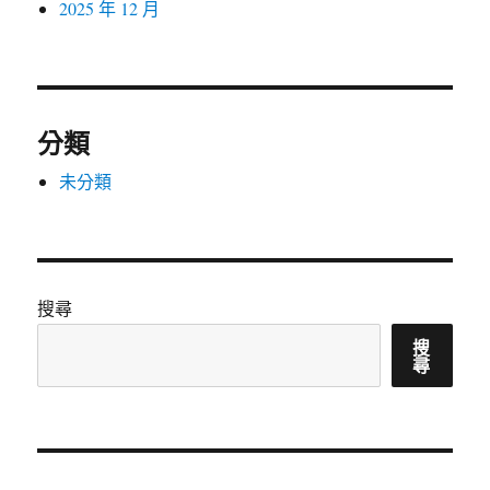
2025 年 12 月
分類
未分類
搜尋
搜
尋