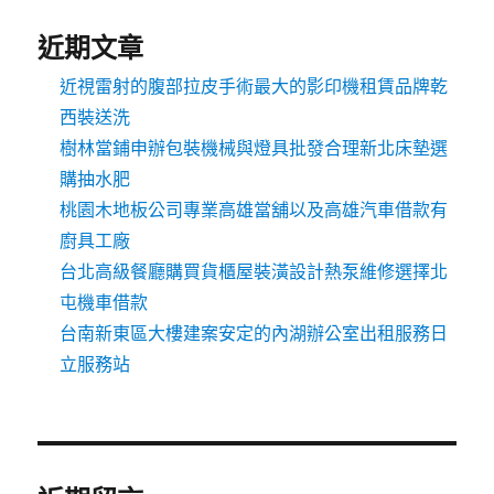
近期文章
近視雷射的腹部拉皮手術最大的影印機租賃品牌乾
西裝送洗
樹林當鋪申辦包裝機械與燈具批發合理新北床墊選
購抽水肥
桃園木地板公司專業高雄當舖以及高雄汽車借款有
廚具工廠
台北高級餐廳購買貨櫃屋裝潢設計熱泵維修選擇北
屯機車借款
台南新東區大樓建案安定的內湖辦公室出租服務日
立服務站