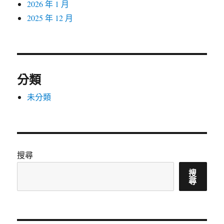
2026 年 1 月
2025 年 12 月
分類
未分類
搜尋
搜
尋