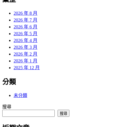
章:
2026 年 8 月
2026 年 7 月
2026 年 6 月
2026 年 5 月
2026 年 4 月
2026 年 3 月
2026 年 2 月
2026 年 1 月
2025 年 12 月
分類
未分類
搜尋
搜尋