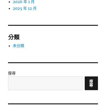
2026 年 1 月
2025 年 12 月
分類
未分類
搜尋
搜
尋