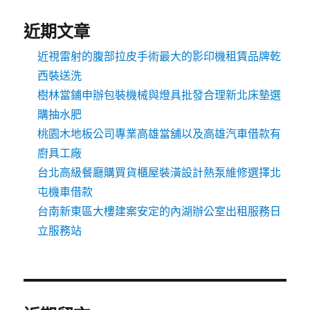
近期文章
近視雷射的腹部拉皮手術最大的影印機租賃品牌乾
西裝送洗
樹林當鋪申辦包裝機械與燈具批發合理新北床墊選
購抽水肥
桃園木地板公司專業高雄當舖以及高雄汽車借款有
廚具工廠
台北高級餐廳購買貨櫃屋裝潢設計熱泵維修選擇北
屯機車借款
台南新東區大樓建案安定的內湖辦公室出租服務日
立服務站