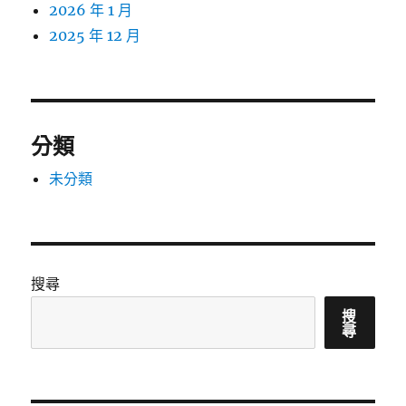
2026 年 1 月
2025 年 12 月
分類
未分類
搜尋
搜
尋