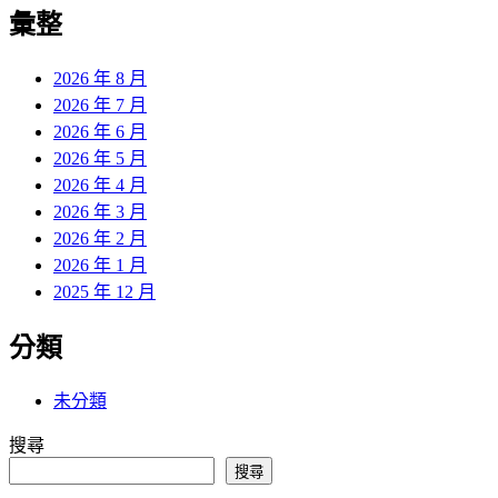
覽
彙整
文
章:
2026 年 8 月
2026 年 7 月
2026 年 6 月
2026 年 5 月
2026 年 4 月
2026 年 3 月
2026 年 2 月
2026 年 1 月
2025 年 12 月
分類
未分類
搜尋
搜尋