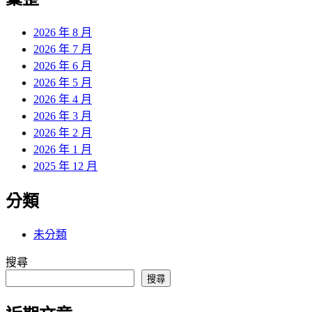
章:
2026 年 8 月
2026 年 7 月
2026 年 6 月
2026 年 5 月
2026 年 4 月
2026 年 3 月
2026 年 2 月
2026 年 1 月
2025 年 12 月
分類
未分類
搜尋
搜尋