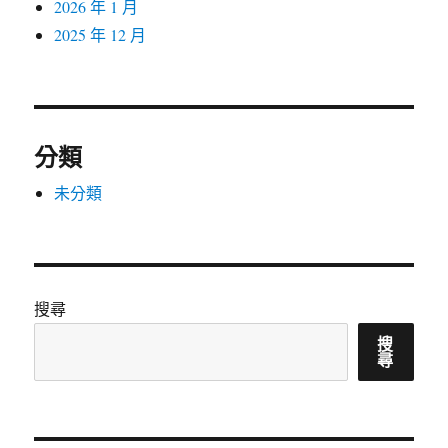
2026 年 1 月
2025 年 12 月
分類
未分類
搜尋
搜
尋