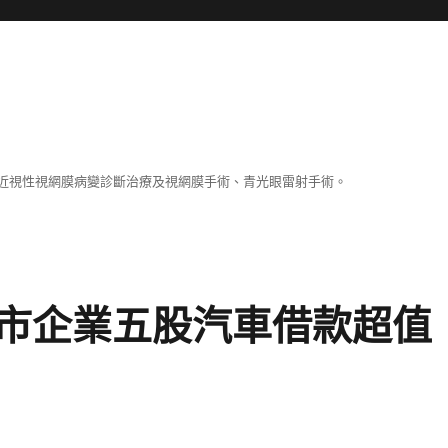
近視性視網膜病變診斷治療及視網膜手術、青光眼雷射手術。
市企業五股汽車借款超值