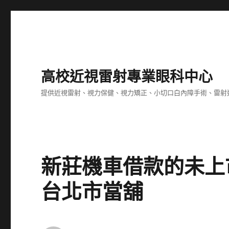
高校近視雷射專業眼科中心
提供近視雷射、視力保健、視力矯正、小切口白內障手術、雷射
新莊機車借款的未上
台北市當舖