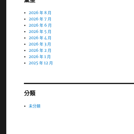
彙整
2026 年 8 月
2026 年 7 月
2026 年 6 月
2026 年 5 月
2026 年 4 月
2026 年 3 月
2026 年 2 月
2026 年 1 月
2025 年 12 月
分類
未分類