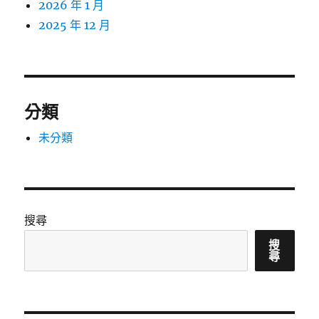
2026 年 1 月
2025 年 12 月
分類
未分類
搜尋
搜
尋