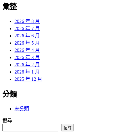
覽
彙整
文
章:
2026 年 8 月
2026 年 7 月
2026 年 6 月
2026 年 5 月
2026 年 4 月
2026 年 3 月
2026 年 2 月
2026 年 1 月
2025 年 12 月
分類
未分類
搜尋
搜尋