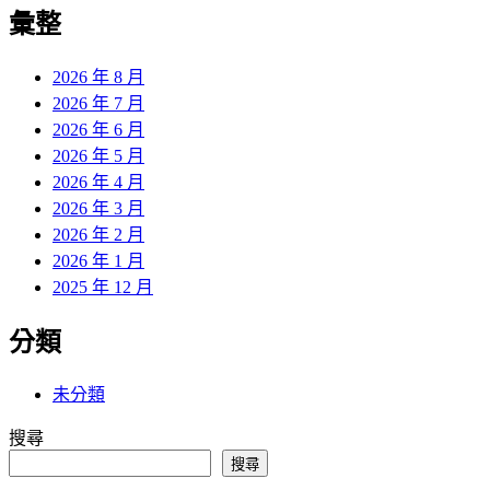
覽
彙整
文
章:
2026 年 8 月
2026 年 7 月
2026 年 6 月
2026 年 5 月
2026 年 4 月
2026 年 3 月
2026 年 2 月
2026 年 1 月
2025 年 12 月
分類
未分類
搜尋
搜尋