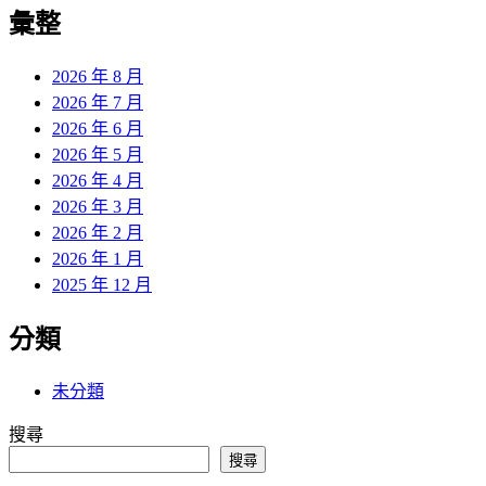
覽
彙整
文
章:
2026 年 8 月
2026 年 7 月
2026 年 6 月
2026 年 5 月
2026 年 4 月
2026 年 3 月
2026 年 2 月
2026 年 1 月
2025 年 12 月
分類
未分類
搜尋
搜尋