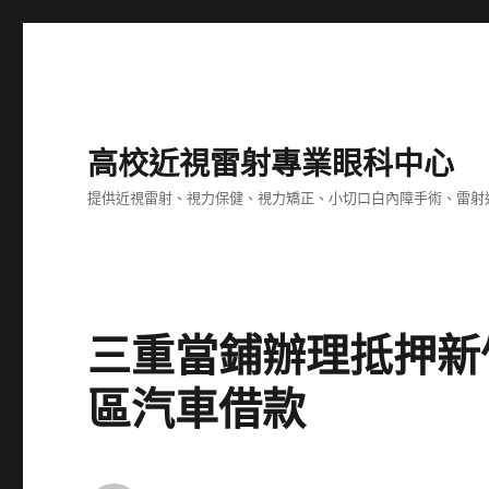
高校近視雷射專業眼科中心
提供近視雷射、視力保健、視力矯正、小切口白內障手術、雷射
三重當鋪辦理抵押新
區汽車借款