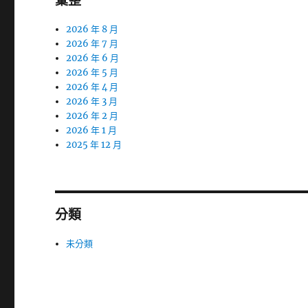
彙整
2026 年 8 月
2026 年 7 月
2026 年 6 月
2026 年 5 月
2026 年 4 月
2026 年 3 月
2026 年 2 月
2026 年 1 月
2025 年 12 月
分類
未分類