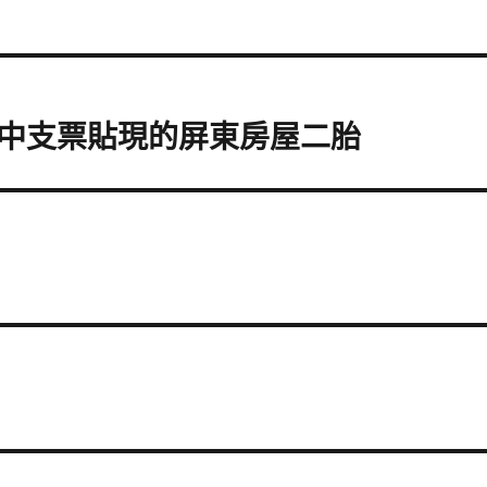
中支票貼現的屏東房屋二胎