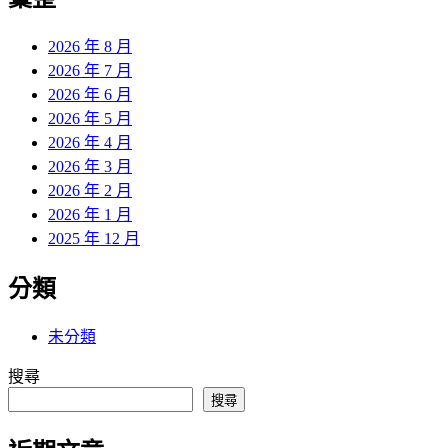
章:
2026 年 8 月
2026 年 7 月
2026 年 6 月
2026 年 5 月
2026 年 4 月
2026 年 3 月
2026 年 2 月
2026 年 1 月
2025 年 12 月
分類
未分類
搜尋
搜尋