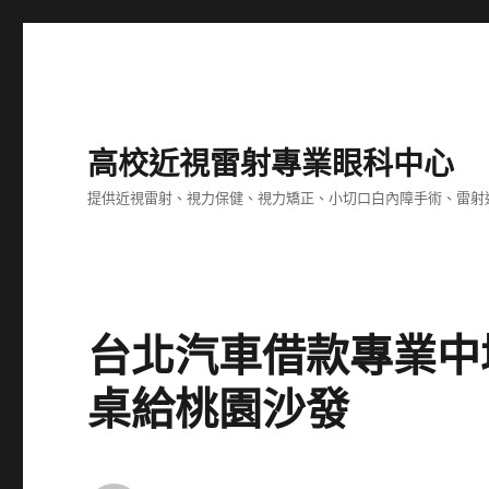
高校近視雷射專業眼科中心
提供近視雷射、視力保健、視力矯正、小切口白內障手術、雷射
台北汽車借款專業中
桌給桃園沙發