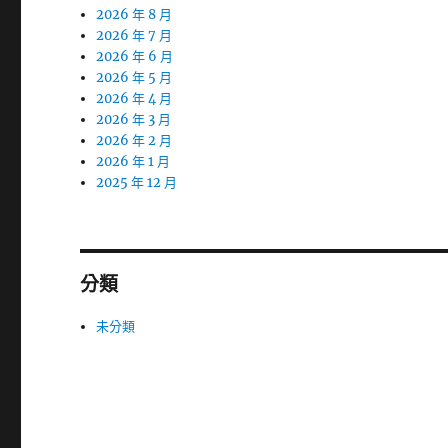
2026 年 8 月
2026 年 7 月
2026 年 6 月
2026 年 5 月
2026 年 4 月
2026 年 3 月
2026 年 2 月
2026 年 1 月
2025 年 12 月
分類
未分類