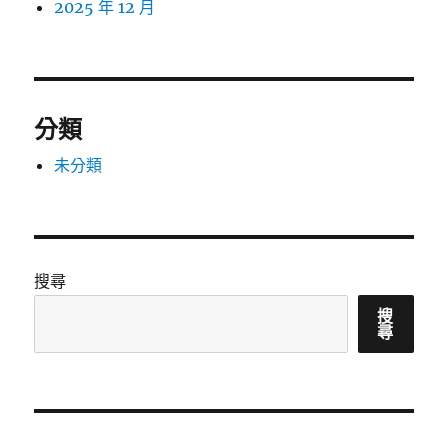
2025 年 12 月
分類
未分類
搜尋
搜
尋