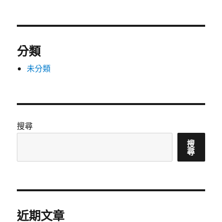
分類
未分類
搜尋
搜
尋
近期文章