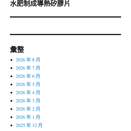
水肥制成導熱矽膠片
一
篇
文
章:
彙整
2026 年 8 月
2026 年 7 月
2026 年 6 月
2026 年 5 月
2026 年 4 月
2026 年 3 月
2026 年 2 月
2026 年 1 月
2025 年 12 月