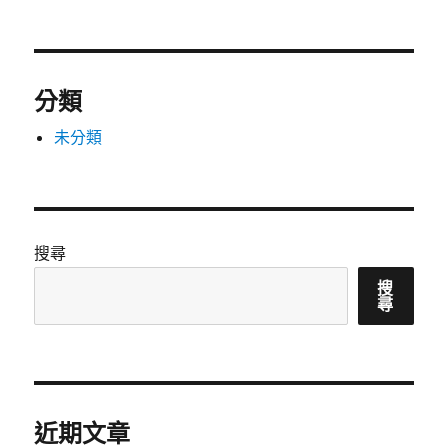
分類
未分類
搜尋
搜
尋
近期文章