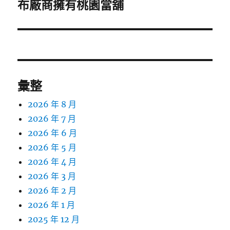
一
布廠商擁有桃園當舖
篇
文
章:
彙整
2026 年 8 月
2026 年 7 月
2026 年 6 月
2026 年 5 月
2026 年 4 月
2026 年 3 月
2026 年 2 月
2026 年 1 月
2025 年 12 月