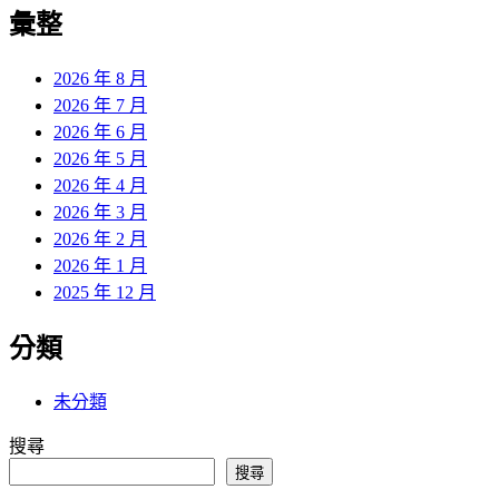
覽
彙整
文
章:
2026 年 8 月
2026 年 7 月
2026 年 6 月
2026 年 5 月
2026 年 4 月
2026 年 3 月
2026 年 2 月
2026 年 1 月
2025 年 12 月
分類
未分類
搜尋
搜尋