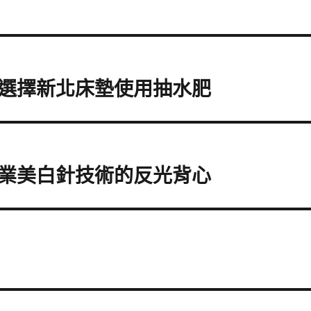
選擇新北床墊使用抽水肥
業美白針技術的反光背心