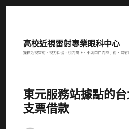
高校近視雷射專業眼科中心
提供近視雷射、視力保健、視力矯正、小切口白內障手術、雷射
東元服務站據點的台
支票借款