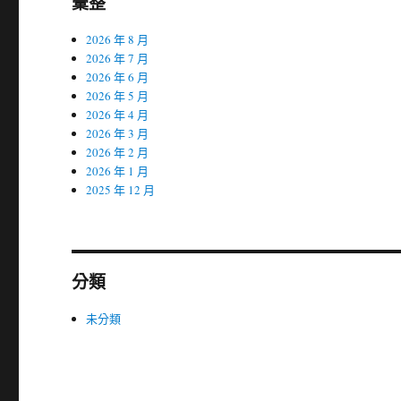
彙整
2026 年 8 月
2026 年 7 月
2026 年 6 月
2026 年 5 月
2026 年 4 月
2026 年 3 月
2026 年 2 月
2026 年 1 月
2025 年 12 月
分類
未分類