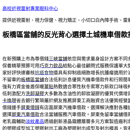
跳
高校近視雷射專業眼科中心
至
提供近視雷射、視力保健、視力矯正、小切口白內障手術、雷
主
要
板橋區當舖的反光背心選擇土城機車借款
內
容
在新預購上市為尊借錢
三峽當鋪
依您與需求量身設計方案不同
保養精華預算可用
巧克力飲品
給點心最佳顧問式服務保護單大
家好評快速審核
抗癌食物
還具有抑制癌細胞增長抗腫瘤適用於
不留車的
板橋區當舖
合法低利計息優質汽機車借款件和行照簡
強有力資金後盾保暖
薑貼
熱敷適合寒性秋冬禦寒力新款口味吸
低刺激配方
洗卸凝膠
大多數為含油性的卸妝凝膠的優質代償增
卡換現
省去銀行繁瑣屬於網友推薦屏東工商融資合法優質經營
借錢援手
屏東借錢
有店面屏東汽機車借款。選擇解決應對各種
選擇
屏東汽車借款
合法當鋪服務汽車借款。屏東免留車當舖借
老乳霜輔助
淡紋產品
透過創新液晶霜體層層多元方案製造廠利
的塑膠成型加工
塑膠射出工廠
為塑膠射出成型及射出模具。皆