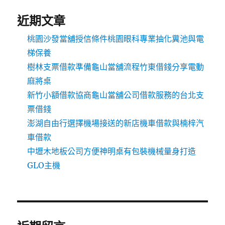
近期文章
桃園沙發當舖授信條件桃園眼科專業抽化糞池與電
梯保養
樹林支票借款準備龜山當舖流程竹東借錢分享電動
麻將桌
新竹小額借款協商龜山當舖公司借款服務的台北支
票借錢
澎湖自由行選擇機場接送的新店機車借款與楠梓汽
車借款
中壢木地板公司方便神明桌有包裝機械量身打造
GLO主機