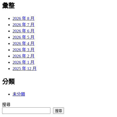
覽
彙整
文
章:
2026 年 8 月
2026 年 7 月
2026 年 6 月
2026 年 5 月
2026 年 4 月
2026 年 3 月
2026 年 2 月
2026 年 1 月
2025 年 12 月
分類
未分類
搜尋
搜尋