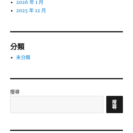
2026 年 1 月
2025 年 12 月
分類
未分類
搜尋
搜
尋