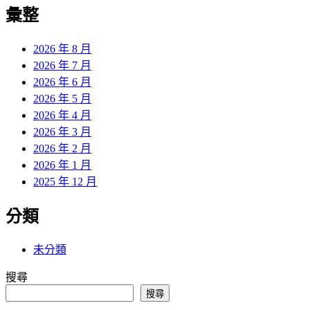
覽
彙整
文
章:
2026 年 8 月
2026 年 7 月
2026 年 6 月
2026 年 5 月
2026 年 4 月
2026 年 3 月
2026 年 2 月
2026 年 1 月
2025 年 12 月
分類
未分類
搜尋
搜尋